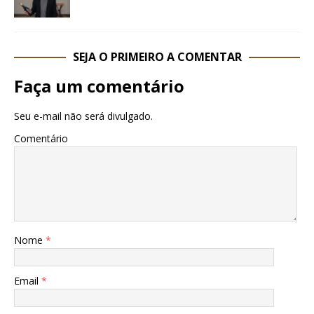
SEJA O PRIMEIRO A COMENTAR
Faça um comentário
Seu e-mail não será divulgado.
Comentário
Nome
*
Email
*