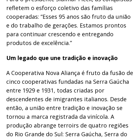
refletem o esforço coletivo das famílias
cooperadas: “Esses 95 anos são fruto da união
e do trabalho de gerações. Estamos prontos
para continuar crescendo e entregando
produtos de excelência.”
Um legado que une tradição e inovação
A Cooperativa Nova Aliança é fruto da fusão de
cinco cooperativas fundadas na Serra Gaúcha
entre 1929 e 1931, todas criadas por
descendentes de imigrantes italianos. Desde
então, a união entre tradição e inovação se
tornou a marca registrada da vinícola. A
produção abrange terroirs de quatro regiões
do Rio Grande do Sul: Serra Gaúcha, Serra do