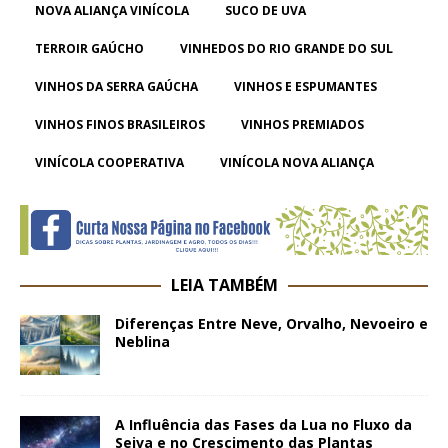
NOVA ALIANÇA VINÍCOLA
SUCO DE UVA
TERROIR GAÚCHO
VINHEDOS DO RIO GRANDE DO SUL
VINHOS DA SERRA GAÚCHA
VINHOS E ESPUMANTES
VINHOS FINOS BRASILEIROS
VINHOS PREMIADOS
VINÍCOLA COOPERATIVA
VINÍCOLA NOVA ALIANÇA
LEIA TAMBÉM
Diferenças Entre Neve, Orvalho, Nevoeiro e
Neblina
A Influência das Fases da Lua no Fluxo da
Seiva e no Crescimento das Plantas