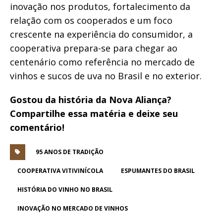
inovação nos produtos, fortalecimento da
relação com os cooperados e um foco
crescente na experiência do consumidor, a
cooperativa prepara-se para chegar ao
centenário como referência no mercado de
vinhos e sucos de uva no Brasil e no exterior.
Gostou da história da Nova Aliança?
Compartilhe essa matéria e deixe seu
comentário!
95 ANOS DE TRADIÇÃO
COOPERATIVA VITIVINÍCOLA
ESPUMANTES DO BRASIL
HISTÓRIA DO VINHO NO BRASIL
INOVAÇÃO NO MERCADO DE VINHOS