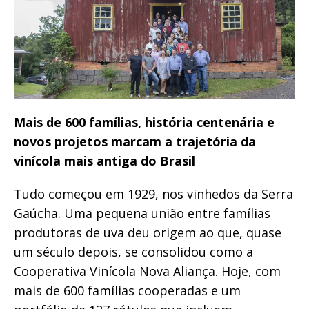
Mais de 600 famílias, história centenária e
novos projetos marcam a trajetória da
vinícola mais antiga do Brasil
Tudo começou em 1929, nos vinhedos da Serra
Gaúcha. Uma pequena união entre famílias
produtoras de uva deu origem ao que, quase
um século depois, se consolidou como a
Cooperativa Vinícola Nova Aliança. Hoje, com
mais de 600 famílias cooperadas e um