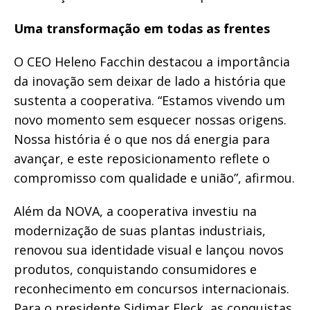
Uma transformação em todas as frentes
O CEO Heleno Facchin destacou a importância
da inovação sem deixar de lado a história que
sustenta a cooperativa. “Estamos vivendo um
novo momento sem esquecer nossas origens.
Nossa história é o que nos dá energia para
avançar, e este reposicionamento reflete o
compromisso com qualidade e união”, afirmou.
Além da NOVA, a cooperativa investiu na
modernização de suas plantas industriais,
renovou sua identidade visual e lançou novos
produtos, conquistando consumidores e
reconhecimento em concursos internacionais.
Para o presidente Sidimar Fleck, as conquistas