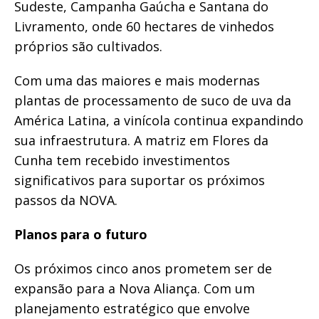
Sudeste, Campanha Gaúcha e Santana do
Livramento, onde 60 hectares de vinhedos
próprios são cultivados.
Com uma das maiores e mais modernas
plantas de processamento de suco de uva da
América Latina, a vinícola continua expandindo
sua infraestrutura. A matriz em Flores da
Cunha tem recebido investimentos
significativos para suportar os próximos
passos da NOVA.
Planos para o futuro
Os próximos cinco anos prometem ser de
expansão para a Nova Aliança. Com um
planejamento estratégico que envolve