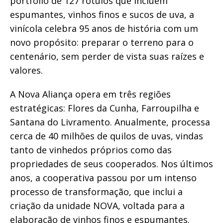
portfólio de 127 rótulos que incluem
espumantes, vinhos finos e sucos de uva, a
vinícola celebra 95 anos de história com um
novo propósito: preparar o terreno para o
centenário, sem perder de vista suas raízes e
valores.
A Nova Aliança opera em três regiões
estratégicas: Flores da Cunha, Farroupilha e
Santana do Livramento. Anualmente, processa
cerca de 40 milhões de quilos de uvas, vindas
tanto de vinhedos próprios como das
propriedades de seus cooperados. Nos últimos
anos, a cooperativa passou por um intenso
processo de transformação, que inclui a
criação da unidade NOVA, voltada para a
elaboração de vinhos finos e espumantes.