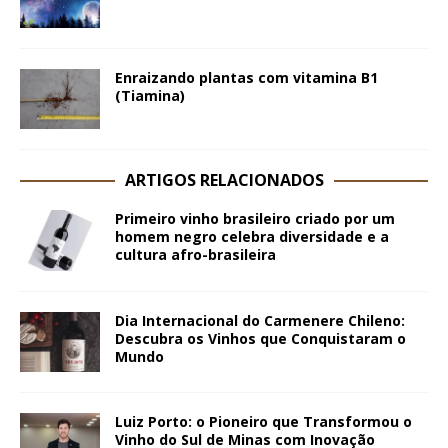
Enraizando plantas com vitamina B1
(Tiamina)
ARTIGOS RELACIONADOS
Primeiro vinho brasileiro criado por um
homem negro celebra diversidade e a
cultura afro-brasileira
Dia Internacional do Carmenere Chileno:
Descubra os Vinhos que Conquistaram o
Mundo
Luiz Porto: o Pioneiro que Transformou o
Vinho do Sul de Minas com Inovação