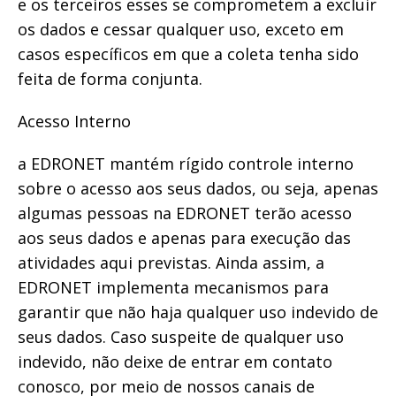
e os terceiros esses se comprometem a excluir
os dados e cessar qualquer uso, exceto em
casos específicos em que a coleta tenha sido
feita de forma conjunta.
Acesso Interno
a EDRONET mantém rígido controle interno
sobre o acesso aos seus dados, ou seja, apenas
algumas pessoas na EDRONET terão acesso
aos seus dados e apenas para execução das
atividades aqui previstas. Ainda assim, a
EDRONET implementa mecanismos para
garantir que não haja qualquer uso indevido de
seus dados. Caso suspeite de qualquer uso
indevido, não deixe de entrar em contato
conosco, por meio de nossos canais de