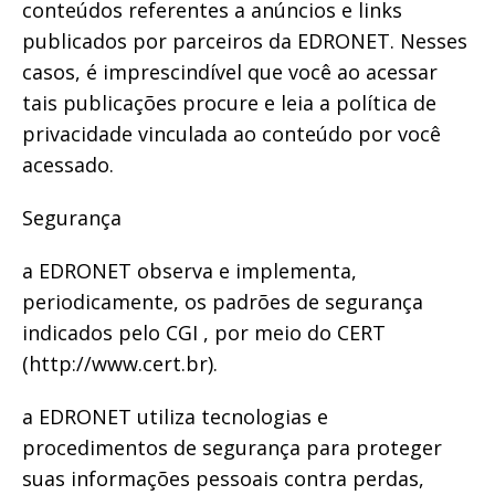
conteúdos referentes a anúncios e links
publicados por parceiros da EDRONET. Nesses
casos, é imprescindível que você ao acessar
tais publicações procure e leia a política de
privacidade vinculada ao conteúdo por você
acessado.
Segurança
a EDRONET observa e implementa,
periodicamente, os padrões de segurança
indicados pelo CGI , por meio do CERT
(http://www.cert.br).
a EDRONET utiliza tecnologias e
procedimentos de segurança para proteger
suas informações pessoais contra perdas,