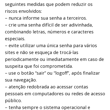
seguintes medidas que podem reduzir os
riscos envolvidos:
– nunca informe sua senha a terceiros.
– crie uma senha difícil de ser adivinhada,
combinando letras, números e caracteres
especiais.
– evite utilizar uma única senha para vários
sites e não se esqueça de trocá-las
periodicamente ou imediatamente em caso de
suspeita que foi comprometida.
– use o botão “sair” ou “logoff”, após finalizar
sua navegação.
– atenção redobrada ao acessar contas
pessoais em computadores ou redes de acesso
público.
– tenha sempre o sistema operacional e