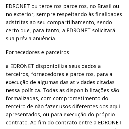
EDRONET ou terceiros parceiros, no Brasil ou
no exterior, sempre respeitando às finalidades
adstritas ao seu compartilhamento, sendo
certo que, para tanto, a EDRONET solicitará
sua prévia anuência.
Fornecedores e parceiros
a EDRONET disponibiliza seus dados a
terceiros, fornecedores e parceiros, para a
execução de algumas das atividades citadas
nessa política. Todas as disponibilizações são
formalizadas, com comprometimento do
terceiro de não fazer usos diferentes dos aqui
apresentados, ou para execução do próprio
contrato. Ao fim do contrato entre a EDRONET