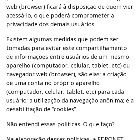
web (browser) ficará à disposição de quem vier
acessá-lo, o que poderá comprometer a
privacidade dos demais usuários.
Existem algumas medidas que podem ser
tomadas para evitar este compartilhamento
de informações entre usuários de um mesmo
aparelho (computador, celular, tablet, etc) ou
navegador web (browser), são elas: a criação
de uma conta no próprio aparelho
(computador, celular, tablet, etc) para cada
usuário; a utilização da navegação anônima; e a
desabilitação de “cookies”.
Não entendi essas políticas. O que faço?
Na elaboração dessas políticas, a EDRONET