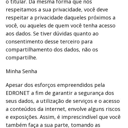
o titular. Da mesma forma que nós
respeitamos a sua privacidade, você deve
respeitar a privacidade daqueles próximos a
você, ou aqueles de quem você tenha acesso
aos dados. Se tiver dúvidas quanto ao
consentimento desse terceiro para
compartilhamento dos dados, não os
compartilhe.
Minha Senha
Apesar dos esforços empreendidos pela
EDRONET a fim de garantir a segurança dos
seus dados, a utilização de serviços e o acesso
a conteúdos da internet, envolve alguns riscos
e exposições. Assim, é imprescindível que você
também faça a sua parte, tomando as