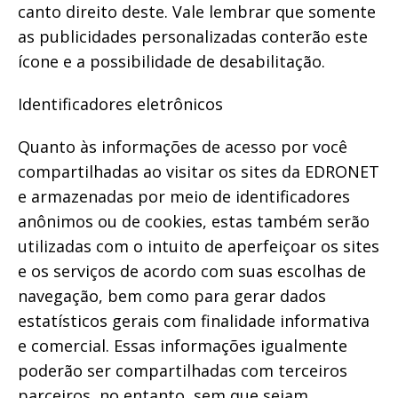
canto direito deste. Vale lembrar que somente
as publicidades personalizadas conterão este
ícone e a possibilidade de desabilitação.
Identificadores eletrônicos
Quanto às informações de acesso por você
compartilhadas ao visitar os sites da EDRONET
e armazenadas por meio de identificadores
anônimos ou de cookies, estas também serão
utilizadas com o intuito de aperfeiçoar os sites
e os serviços de acordo com suas escolhas de
navegação, bem como para gerar dados
estatísticos gerais com finalidade informativa
e comercial. Essas informações igualmente
poderão ser compartilhadas com terceiros
parceiros, no entanto, sem que sejam