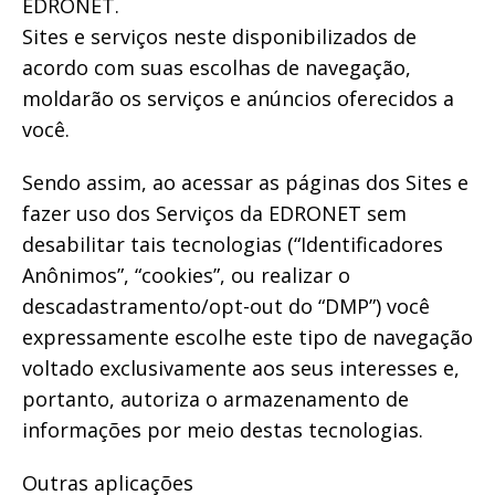
EDRONET.
Sites e serviços neste disponibilizados de
acordo com suas escolhas de navegação,
moldarão os serviços e anúncios oferecidos a
você.
Sendo assim, ao acessar as páginas dos Sites e
fazer uso dos Serviços da EDRONET sem
desabilitar tais tecnologias (“Identificadores
Anônimos”, “cookies”, ou realizar o
descadastramento/opt-out do “DMP”) você
expressamente escolhe este tipo de navegação
voltado exclusivamente aos seus interesses e,
portanto, autoriza o armazenamento de
informações por meio destas tecnologias.
Outras aplicações