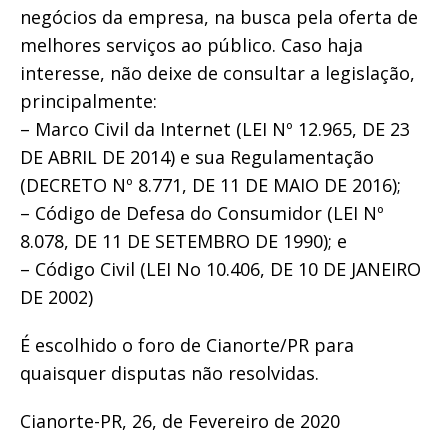
negócios da empresa, na busca pela oferta de
melhores serviços ao público. Caso haja
interesse, não deixe de consultar a legislação,
principalmente:
– Marco Civil da Internet (LEI Nº 12.965, DE 23
DE ABRIL DE 2014) e sua Regulamentação
(DECRETO Nº 8.771, DE 11 DE MAIO DE 2016);
– Código de Defesa do Consumidor (LEI Nº
8.078, DE 11 DE SETEMBRO DE 1990); e
– Código Civil (LEI No 10.406, DE 10 DE JANEIRO
DE 2002)
É escolhido o foro de Cianorte/PR para
quaisquer disputas não resolvidas.
Cianorte-PR, 26, de Fevereiro de 2020