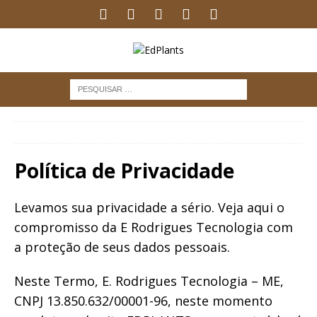
INÍCIO
Política de Privacidade
Política de Privacidade
Levamos sua privacidade a sério. Veja aqui o
compromisso da E Rodrigues Tecnologia com
a proteção de seus dados pessoais.
Neste Termo, E. Rodrigues Tecnologia – ME,
CNPJ 13.850.632/00001-96, neste momento