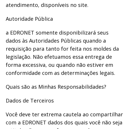
atendimento, disponíveis no site.
Autoridade Pública
a EDRONET somente disponibilizará seus
dados às Autoridades Públicas quando a
requisição para tanto for feita nos moldes da
legislação. Não efetuamos essa entrega de
forma excessiva, ou quando não estiver em
conformidade com as determinações legais.
Quais são as Minhas Responsabilidades?
Dados de Terceiros
Você deve ter extrema cautela ao compartilhar
com a EDRONET dados dos quais você não seja