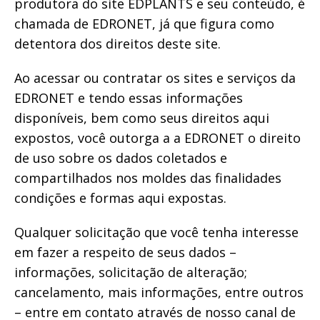
produtora do site EDPLANTS e seu conteúdo, é
chamada de EDRONET, já que figura como
detentora dos direitos deste site.
Ao acessar ou contratar os sites e serviços da
EDRONET e tendo essas informações
disponíveis, bem como seus direitos aqui
expostos, você outorga a a EDRONET o direito
de uso sobre os dados coletados e
compartilhados nos moldes das finalidades
condições e formas aqui expostas.
Qualquer solicitação que você tenha interesse
em fazer a respeito de seus dados –
informações, solicitação de alteração;
cancelamento, mais informações, entre outros
– entre em contato através de nosso canal de