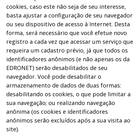
cookies, caso este não seja de seu interesse,
basta ajustar a configuração de seu navegador
ou seu dispositivo de acesso à Internet. Desta
forma, será necessário que você efetue novo
registro a cada vez que acessar um serviço que
requeira um cadastro prévio, já que todos os
identificadores anônimos (e não apenas os da
EDRONET) serão desabilitados de seu
navegador. Você pode desabilitar o
armazenamento de dados de duas formas:
desabilitando os cookies, o que pode limitar a
sua navegação; ou realizando navegação
anônima (os cookies e identificadores
anônimos serão excluídos após a sua visita ao
site).