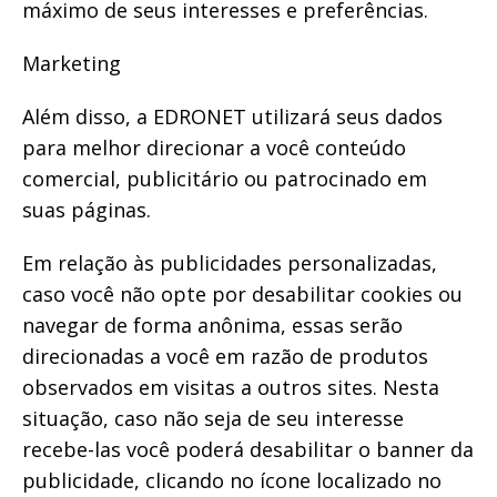
máximo de seus interesses e preferências.
Marketing
Além disso, a EDRONET utilizará seus dados
para melhor direcionar a você conteúdo
comercial, publicitário ou patrocinado em
suas páginas.
Em relação às publicidades personalizadas,
caso você não opte por desabilitar cookies ou
navegar de forma anônima, essas serão
direcionadas a você em razão de produtos
observados em visitas a outros sites. Nesta
situação, caso não seja de seu interesse
recebe-las você poderá desabilitar o banner da
publicidade, clicando no ícone localizado no