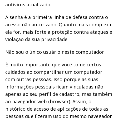
antivírus atualizado.
A senha é a primeira linha de defesa contra o
acesso não autorizado. Quanto mais complexa
ela for, mais forte a proteção contra ataques e
violação da sua privacidade.
Não sou o único usuário neste computador
É muito importante que você tome certos
cuidados ao compartilhar um computador
com outras pessoas. Isso porque as suas
informações pessoais ficam vinculadas não
apenas ao seu perfil de cadastro, mas também
ao navegador web (browser). Assim, o
histórico de acesso de aplicações de todas as
pessoas que fizeram uso do mesmo navegador