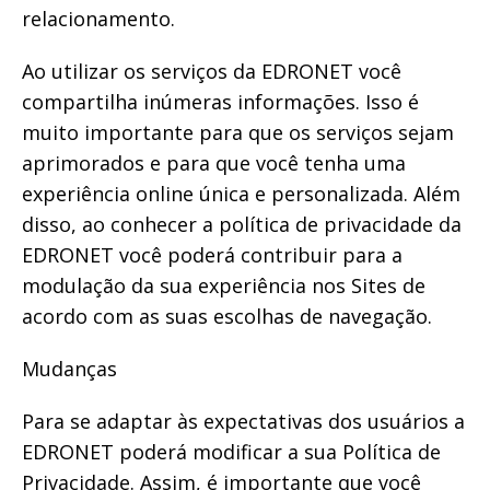
relacionamento.
Ao utilizar os serviços da EDRONET você
compartilha inúmeras informações. Isso é
muito importante para que os serviços sejam
aprimorados e para que você tenha uma
experiência online única e personalizada. Além
disso, ao conhecer a política de privacidade da
EDRONET você poderá contribuir para a
modulação da sua experiência nos Sites de
acordo com as suas escolhas de navegação.
Mudanças
Para se adaptar às expectativas dos usuários a
EDRONET poderá modificar a sua Política de
Privacidade. Assim, é importante que você