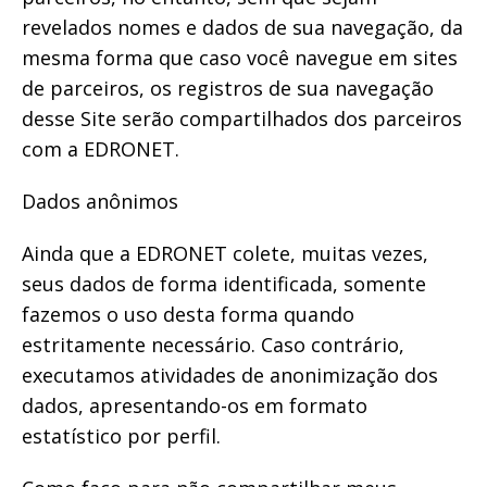
revelados nomes e dados de sua navegação, da
mesma forma que caso você navegue em sites
de parceiros, os registros de sua navegação
desse Site serão compartilhados dos parceiros
com a EDRONET.
Dados anônimos
Ainda que a EDRONET colete, muitas vezes,
seus dados de forma identificada, somente
fazemos o uso desta forma quando
estritamente necessário. Caso contrário,
executamos atividades de anonimização dos
dados, apresentando-os em formato
estatístico por perfil.