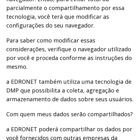
parcialmente o compartilhamento por essa
tecnologia, você terá que modificar as
configurações do seu navegador.
Para saber como modificar essas
considerações, verifique o navegador utilizado
por você e proceda conforme as instruções do
mesmo.
a EDRONET também utiliza uma tecnologia de
DMP que possibilita a coleta, agregação e
armazenamento de dados sobre seus usuários.
Com quem meus dados serão compartilhados?
a EDRONET poderá compartilhar os dados por
você fornecidos com outras empresas da