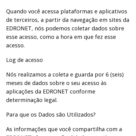
Quando você acessa plataformas e aplicativos
de terceiros, a partir da navegação em sites da
EDRONET, nós podemos coletar dados sobre
esse acesso, como a hora em que fez esse
acesso.
Log de acesso
Nós realizamos a coleta e guarda por 6 (seis)
meses de dados sobre o seu acesso às
aplicações da EDRONET conforme
determinação legal.
Para que os Dados são Utilizados?
As informações que você compartilha com a