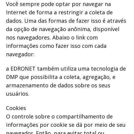
Você sempre pode optar por navegar na
Internet de forma a restringir a coleta de
dados. Uma das formas de fazer isso é através
da opção de navegação anônima, disponível
nos navegadores. Abaixo o link com
informações como fazer isso com cada
navegador:
a EDRONET também utiliza uma tecnologia de
DMP que possibilita a coleta, agregação, e
armazenamento de dados sobre os seus
usuários.
Cookies
O controle sobre o compartilhamento de
informações por cookie se dá por meio de seu
navegador. Então, para evitar total ou