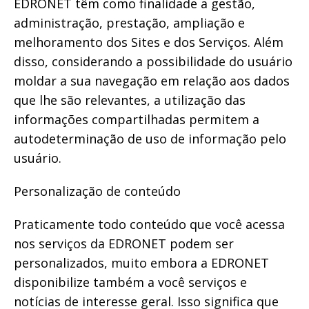
EDRONET têm como finalidade a gestão,
administração, prestação, ampliação e
melhoramento dos Sites e dos Serviços. Além
disso, considerando a possibilidade do usuário
moldar a sua navegação em relação aos dados
que lhe são relevantes, a utilização das
informações compartilhadas permitem a
autodeterminação de uso de informação pelo
usuário.
Personalização de conteúdo
Praticamente todo conteúdo que você acessa
nos serviços da EDRONET podem ser
personalizados, muito embora a EDRONET
disponibilize também a você serviços e
notícias de interesse geral. Isso significa que