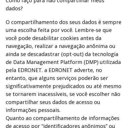
Como faço para não compartilhar meus
dados?
O compartilhamento dos seus dados é sempre
uma escolha feita por você. Lembre-se que
você pode desabilitar cookies antes da
navegação, realizar a navegação anônima ou
ainda se descadastrar (opt-out) da tecnologia
de Data Management Platform (DMP) utilizada
pela EDRONET. a EDRONET adverte, no
entanto, que alguns serviços poderão ser
significativamente prejudicados ou até mesmo
se tornarem inacessíveis, se você escolher não
compartilhar seus dados de acesso ou
informações pessoais.
Quanto ao compartilhamento de informações
de acesso por “identificadores anônimos” ou