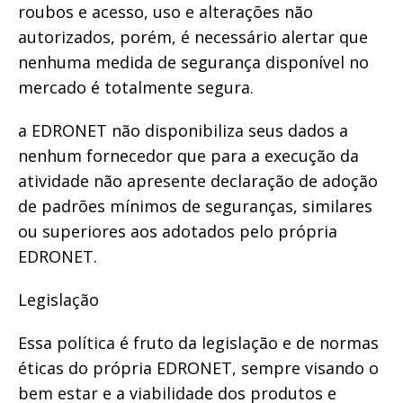
roubos e acesso, uso e alterações não
autorizados, porém, é necessário alertar que
nenhuma medida de segurança disponível no
mercado é totalmente segura.
a EDRONET não disponibiliza seus dados a
nenhum fornecedor que para a execução da
atividade não apresente declaração de adoção
de padrões mínimos de seguranças, similares
ou superiores aos adotados pelo própria
EDRONET.
Legislação
Essa política é fruto da legislação e de normas
éticas do própria EDRONET, sempre visando o
bem estar e a viabilidade dos produtos e