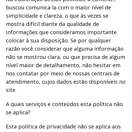
buscou comunica-la com o maior nível de
simplicidade e clareza, o que às vezes se
mostra difícil diante da qualidade de
informações que consideramos importante
colocar à sua disposição. Se por qualquer
razão você considerar que alguma informação
não se mostrou clara, ou que precisa de algum
nível maior de detalhamento, não hesitar em
nos contatar por meio de nossas centrais de
atendimento, cujos dados estão disponíveis no
site.
A quais serviços e conteúdos esta política não
se aplica?
Esta política de privacidade não se aplica aos