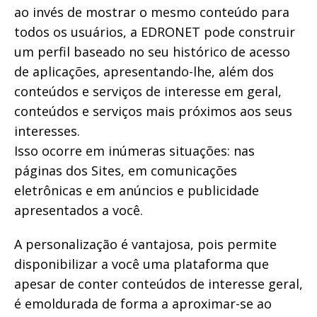
ao invés de mostrar o mesmo conteúdo para
todos os usuários, a EDRONET pode construir
um perfil baseado no seu histórico de acesso
de aplicações, apresentando-lhe, além dos
conteúdos e serviços de interesse em geral,
conteúdos e serviços mais próximos aos seus
interesses.
Isso ocorre em inúmeras situações: nas
páginas dos Sites, em comunicações
eletrônicas e em anúncios e publicidade
apresentados a você.
A personalização é vantajosa, pois permite
disponibilizar a você uma plataforma que
apesar de conter conteúdos de interesse geral,
é emoldurada de forma a aproximar-se ao