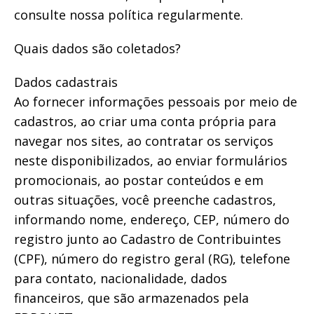
consulte nossa política regularmente.
Quais dados são coletados?
Dados cadastrais
Ao fornecer informações pessoais por meio de
cadastros, ao criar uma conta própria para
navegar nos sites, ao contratar os serviços
neste disponibilizados, ao enviar formulários
promocionais, ao postar conteúdos e em
outras situações, você preenche cadastros,
informando nome, endereço, CEP, número do
registro junto ao Cadastro de Contribuintes
(CPF), número do registro geral (RG), telefone
para contato, nacionalidade, dados
financeiros, que são armazenados pela