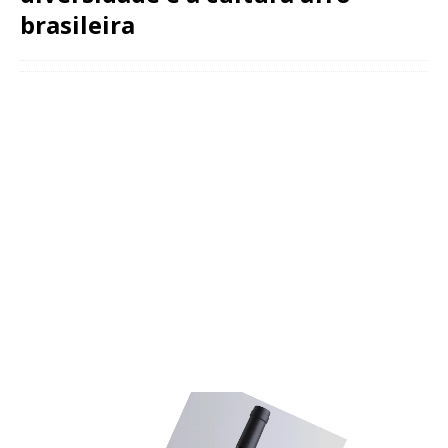
brasileira