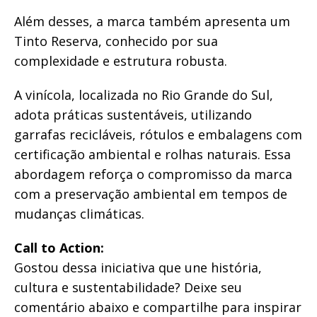
Além desses, a marca também apresenta um
Tinto Reserva, conhecido por sua
complexidade e estrutura robusta.
A vinícola, localizada no Rio Grande do Sul,
adota práticas sustentáveis, utilizando
garrafas recicláveis, rótulos e embalagens com
certificação ambiental e rolhas naturais. Essa
abordagem reforça o compromisso da marca
com a preservação ambiental em tempos de
mudanças climáticas.
Call to Action:
Gostou dessa iniciativa que une história,
cultura e sustentabilidade? Deixe seu
comentário abaixo e compartilhe para inspirar