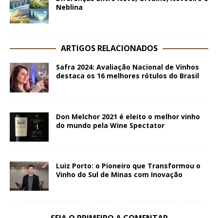
Neblina
ARTIGOS RELACIONADOS
Safra 2024: Avaliação Nacional de Vinhos
destaca os 16 melhores rótulos do Brasil
Don Melchor 2021 é eleito o melhor vinho
do mundo pela Wine Spectator
Luiz Porto: o Pioneiro que Transformou o
Vinho do Sul de Minas com Inovação
SEJA O PRIMEIRO A COMENTAR