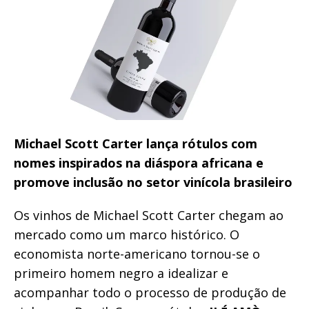
Michael Scott Carter lança rótulos com
nomes inspirados na diáspora africana e
promove inclusão no setor vinícola brasileiro
Os vinhos de Michael Scott Carter chegam ao
mercado como um marco histórico. O
economista norte-americano tornou-se o
primeiro homem negro a idealizar e
acompanhar todo o processo de produção de