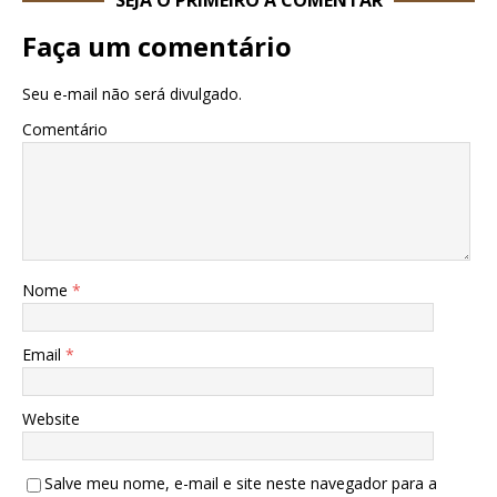
Faça um comentário
Seu e-mail não será divulgado.
Comentário
Nome
*
Email
*
Website
Salve meu nome, e-mail e site neste navegador para a