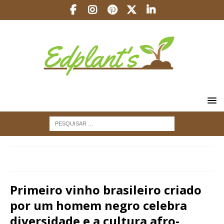
INÍCIO
VINHOS
Primeiro vinho brasileiro criado por um
homem negro celebra diversidade e a cultura afro-brasileira
Primeiro vinho brasileiro criado
por um homem negro celebra
diversidade e a cultura afro-