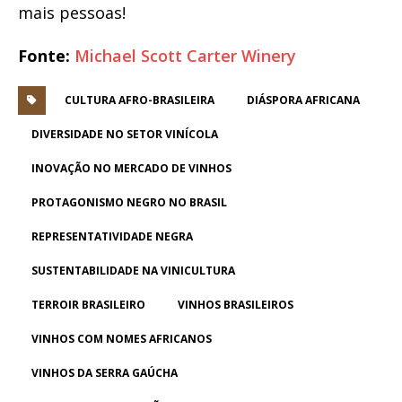
mais pessoas!
Fonte:
Michael Scott Carter Winery
CULTURA AFRO-BRASILEIRA
DIÁSPORA AFRICANA
DIVERSIDADE NO SETOR VINÍCOLA
INOVAÇÃO NO MERCADO DE VINHOS
PROTAGONISMO NEGRO NO BRASIL
REPRESENTATIVIDADE NEGRA
SUSTENTABILIDADE NA VINICULTURA
TERROIR BRASILEIRO
VINHOS BRASILEIROS
VINHOS COM NOMES AFRICANOS
VINHOS DA SERRA GAÚCHA