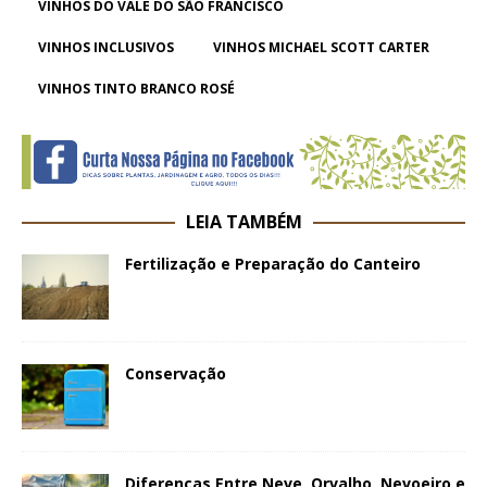
VINHOS DO VALE DO SÃO FRANCISCO
VINHOS INCLUSIVOS
VINHOS MICHAEL SCOTT CARTER
VINHOS TINTO BRANCO ROSÉ
LEIA TAMBÉM
Fertilização e Preparação do Canteiro
Conservação
Diferenças Entre Neve, Orvalho, Nevoeiro e