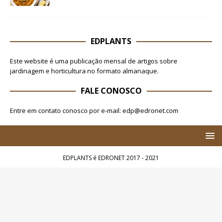
EDPLANTS
Este website é uma publicação mensal de artigos sobre
jardinagem e horticultura no formato almanaque.
FALE CONOSCO
Entre em contato conosco por e-mail: edp@edronet.com
EDPLANTS é EDRONET 2017 - 2021