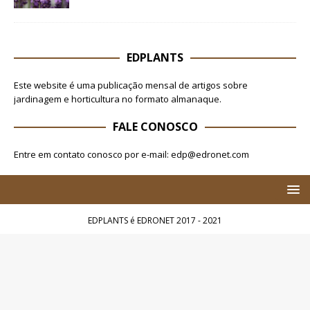
EDPLANTS
Este website é uma publicação mensal de artigos sobre
jardinagem e horticultura no formato almanaque.
FALE CONOSCO
Entre em contato conosco por e-mail: edp@edronet.com
EDPLANTS é EDRONET 2017 - 2021