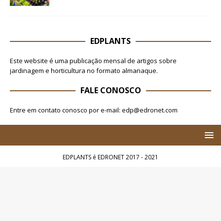
EDPLANTS
Este website é uma publicação mensal de artigos sobre
jardinagem e horticultura no formato almanaque.
FALE CONOSCO
Entre em contato conosco por e-mail: edp@edronet.com
EDPLANTS é EDRONET 2017 - 2021