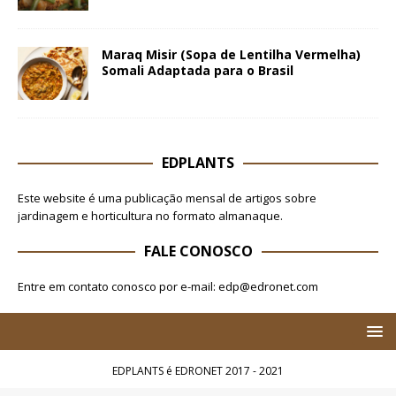
Maraq Misir (Sopa de Lentilha Vermelha)
Somali Adaptada para o Brasil
EDPLANTS
Este website é uma publicação mensal de artigos sobre
jardinagem e horticultura no formato almanaque.
FALE CONOSCO
Entre em contato conosco por e-mail: edp@edronet.com
EDPLANTS é EDRONET 2017 - 2021