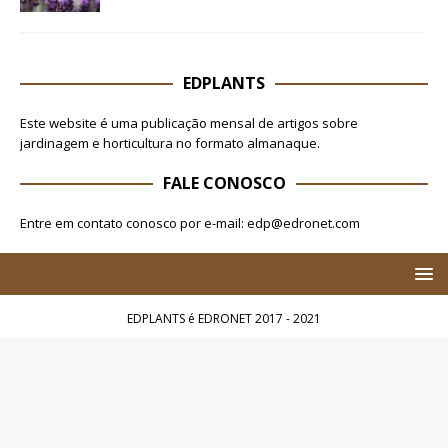
EDPLANTS
Este website é uma publicação mensal de artigos sobre
jardinagem e horticultura no formato almanaque.
FALE CONOSCO
Entre em contato conosco por e-mail: edp@edronet.com
EDPLANTS é EDRONET 2017 - 2021