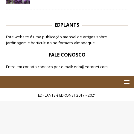
EDPLANTS
Este website é uma publicação mensal de artigos sobre
jardinagem e horticultura no formato almanaque.
FALE CONOSCO
Entre em contato conosco por e-mail: edp@edronet.com
EDPLANTS é EDRONET 2017 - 2021