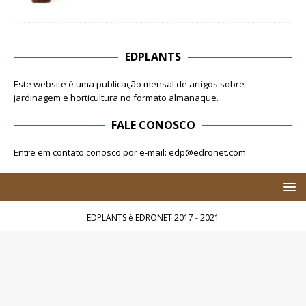
EDPLANTS
Este website é uma publicação mensal de artigos sobre
jardinagem e horticultura no formato almanaque.
FALE CONOSCO
Entre em contato conosco por e-mail: edp@edronet.com
EDPLANTS é EDRONET 2017 - 2021